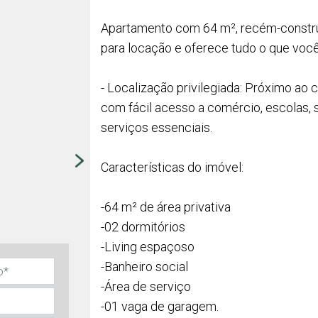
Apartamento com 64 m², recém-construí
para locação e oferece tudo o que você
- Localização privilegiada: Próximo ao 
com fácil acesso a comércio, escolas,
serviços essenciais.
Características do imóvel:
-64 m² de área privativa
-02 dormitórios
-Living espaçoso
-Banheiro social
-Área de serviço
-01 vaga de garagem.