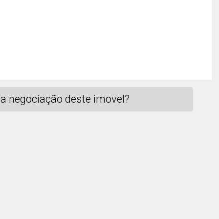
a negociação deste imovel?