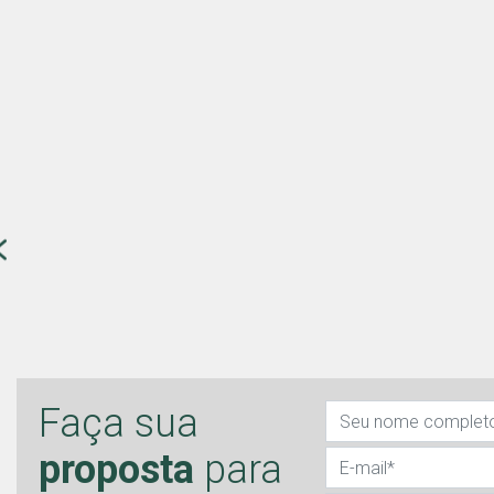
Faça sua
proposta
para