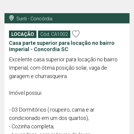
Sunti - Concórdia
LOCAÇÃO
Cód: CA1002
Casa parte superior para locação no bairro
Imperial - Concordia SC
Excelente casa superior para locação no bairro
Imperial, com ótima posição solar, vaga de
garagem e churrasqueira.
Imóvel possui:
- 03 Dormitórios ( roupeiro, cama e ar
condicionado em um dos quartos);
- Cozinha completa;