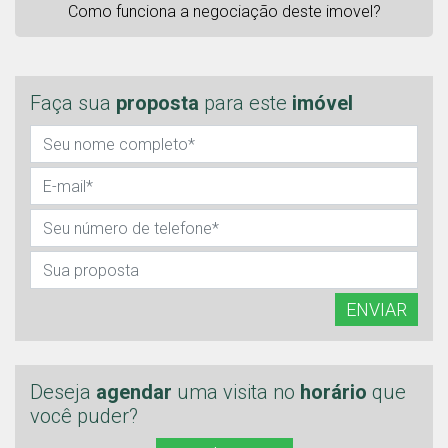
Como funciona a negociação deste imovel?
Faça sua
proposta
para este
imóvel
ENVIAR
Deseja
agendar
uma visita no
horário
que
você puder?