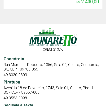
2.400,00
R$
CRECI: 2137-J
Concórdia
Rua Marechal Deodoro, 1356, Sala 04, Centro, Concórdia,
SC, CEP - 89700-055
49 3030-0303
Piratuba
Avenida 18 de Fevereiro, 1743, Sala 01, Centro, Piratuba -
SC - CEP - 89667-000
49 3553-0098
Segunda a sexta