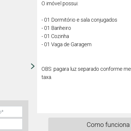
O imóvel possui:
- 01 Dormitório e sala conjugados
- 01 Banheiro
- 01 Cozinha
- 01 Vaga de Garagem
OBS: pagara luz separado conforme me
taxa.
Como funciona 