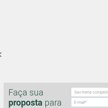
Faça sua
proposta
para