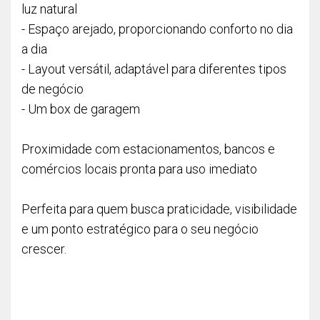
luz natural
- Espaço arejado, proporcionando conforto no dia
a dia
- Layout versátil, adaptável para diferentes tipos
de negócio
- Um box de garagem
Proximidade com estacionamentos, bancos e
comércios locais pronta para uso imediato
Perfeita para quem busca praticidade, visibilidade
e um ponto estratégico para o seu negócio
crescer.