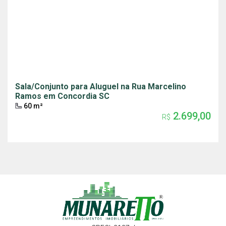
Sala/Conjunto para Aluguel na Rua Marcelino
Ramos em Concordia SC
60 m²
2.699,00
R$