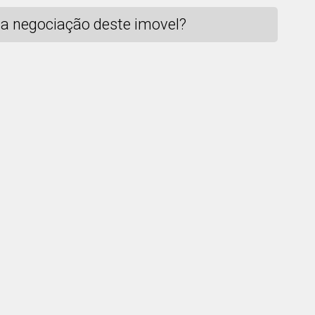
a negociação deste imovel?