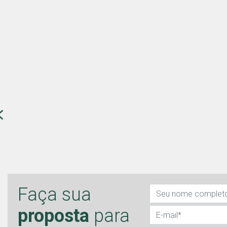
Faça sua
proposta
para