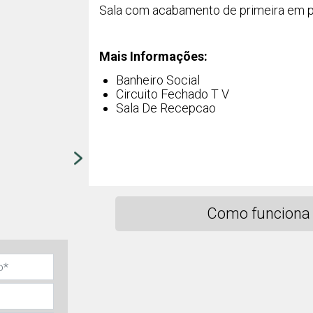
Sala com acabamento de primeira em p
Mais Informações:
Banheiro Social
Circuito Fechado T V
Sala De Recepcao
Como funciona 