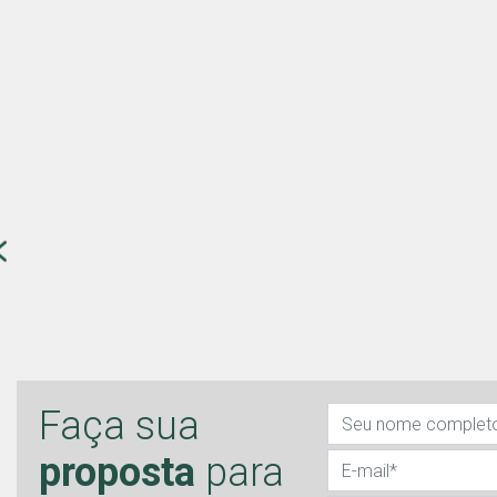
Faça sua
proposta
para