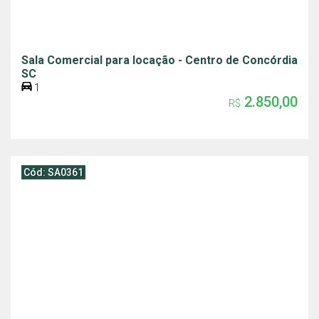
Sala Comercial para locação - Centro de Concórdia
SC
1
2.850,00
R$
Cód: SA0361