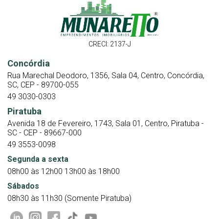
CRECI: 2137-J
Concórdia
Rua Marechal Deodoro, 1356, Sala 04, Centro, Concórdia,
SC, CEP - 89700-055
49 3030-0303
Piratuba
Avenida 18 de Fevereiro, 1743, Sala 01, Centro, Piratuba -
SC - CEP - 89667-000
49 3553-0098
Segunda a sexta
08h00 às 12h00 13h00 às 18h00
Sábados
08h30 às 11h30 (Somente Piratuba)