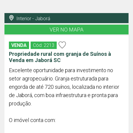
Interior - Jaborá
VER NO MAPA
VENDA
Cód: 2213
Propriedade rural com granja de Suínos à
Venda em Jaborá SC
Excelente oportunidade para investimento no
setor agropecuário. Granja estruturada para
engorda de até 720 suínos, localizada no interior
de Jaborá, com boa infraestrutura e pronta para
produção.
O imóvel conta com: