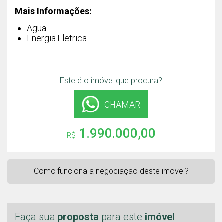
Mais Informações:
Agua
Energia Eletrica
Este é o imóvel que procura?
CHAMAR
1.990.000,00
R$
Como funciona a negociação deste imovel?
Faça sua
proposta
para este
imóvel