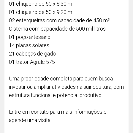
01 chiqueiro de 60 x 8,30 m
01 chiqueiro de 50 x 9,20 m
02 esterqueiras com capacidade de 450 m³
Cisterna com capacidade de 500 mil litros
01 poço artesiano
14 placas solares
21 cabeças de gado
01 trator Agrale 575
Uma propriedade completa para quem busca
investir ou ampliar atividades na suinocultura, com
estrutura funcional e potencial produtivo.
Entre em contato para mais informações e
agende uma visita.