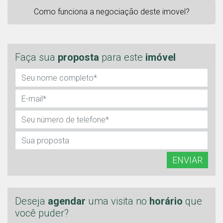
Como funciona a negociação deste imovel?
Faça sua
proposta
para este
imóvel
ENVIAR
Deseja
agendar
uma visita no
horário
que
você puder?