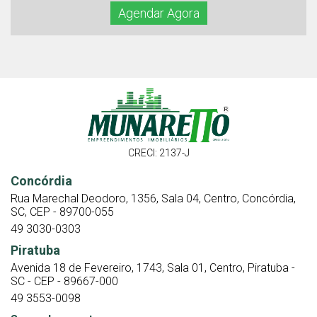
Agendar Agora
CRECI: 2137-J
Concórdia
Rua Marechal Deodoro, 1356, Sala 04, Centro, Concórdia,
SC, CEP - 89700-055
49 3030-0303
Piratuba
Avenida 18 de Fevereiro, 1743, Sala 01, Centro, Piratuba -
SC - CEP - 89667-000
49 3553-0098