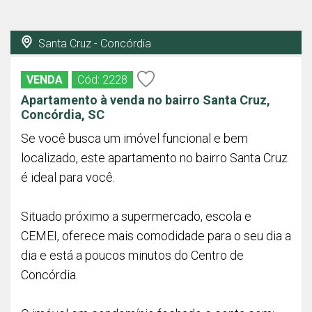
Santa Cruz - Concórdia
VENDA
Cód: 2228
Apartamento à venda no bairro Santa Cruz,
Concórdia, SC
Se você busca um imóvel funcional e bem
localizado, este apartamento no bairro Santa Cruz
é ideal para você.
Situado próximo a supermercado, escola e
CEMEI, oferece mais comodidade para o seu dia a
dia e está a poucos minutos do Centro de
Concórdia.