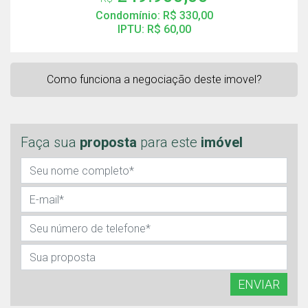
Condomínio: R$ 330,00
IPTU: R$ 60,00
Como funciona a negociação deste imovel?
Faça sua
proposta
para este
imóvel
ENVIAR