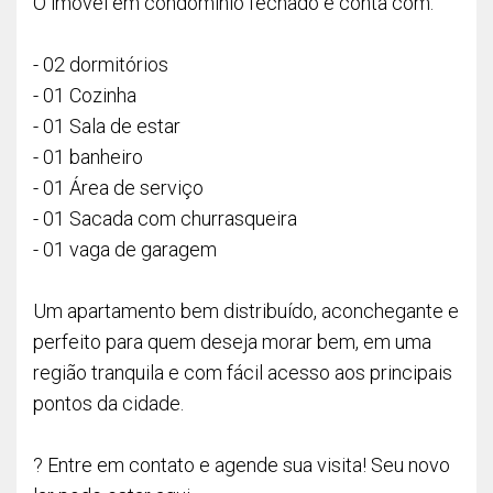
O imóvel em condomínio fechado e conta com:
- 02 dormitórios
- 01 Cozinha
- 01 Sala de estar
- 01 banheiro
- 01 Área de serviço
- 01 Sacada com churrasqueira
- 01 vaga de garagem
Um apartamento bem distribuído, aconchegante e
perfeito para quem deseja morar bem, em uma
região tranquila e com fácil acesso aos principais
pontos da cidade.
? Entre em contato e agende sua visita! Seu novo