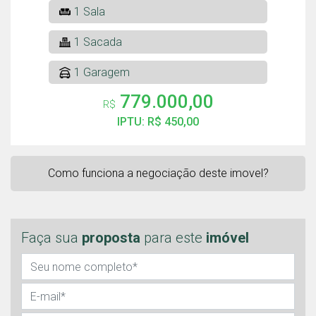
1 Sala
1 Sacada
1 Garagem
779.000,00
R$
IPTU: R$ 450,00
Como funciona a negociação deste imovel?
Faça sua
proposta
para este
imóvel