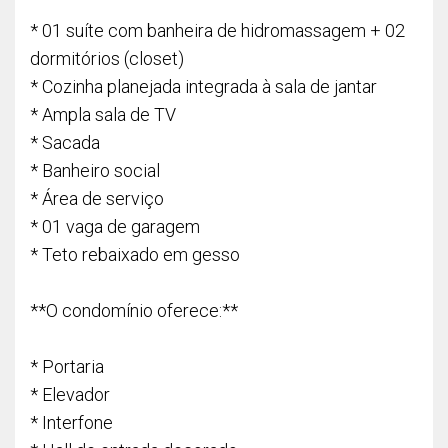
* 01 suíte com banheira de hidromassagem + 02
dormitórios (closet)
* Cozinha planejada integrada à sala de jantar
* Ampla sala de TV
* Sacada
* Banheiro social
* Área de serviço
* 01 vaga de garagem
* Teto rebaixado em gesso
**O condomínio oferece:**
* Portaria
* Elevador
* Interfone