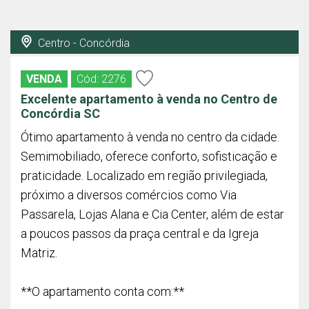
Centro - Concórdia
VENDA
Cód: 2276
Excelente apartamento à venda no Centro de
Concórdia SC
Ótimo apartamento à venda no centro da cidade.
Semimobiliado, oferece conforto, sofisticação e
praticidade. Localizado em região privilegiada,
próximo a diversos comércios como Via
Passarela, Lojas Alana e Cia Center, além de estar
a poucos passos da praça central e da Igreja
Matriz.
**O apartamento conta com:**