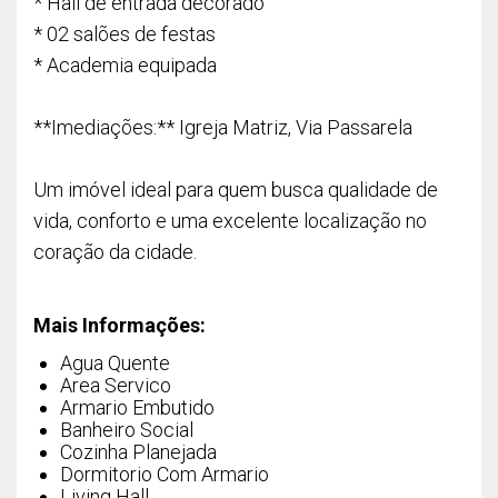
* Hall de entrada decorado
* 02 salões de festas
* Academia equipada
**Imediações:** Igreja Matriz, Via Passarela
Um imóvel ideal para quem busca qualidade de
vida, conforto e uma excelente localização no
coração da cidade.
Mais Informações:
Agua Quente
Area Servico
Armario Embutido
Banheiro Social
Cozinha Planejada
Dormitorio Com Armario
Living Hall