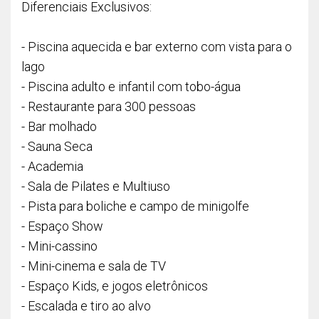
Diferenciais Exclusivos:
- Piscina aquecida e bar externo com vista para o
lago
- Piscina adulto e infantil com tobo-água
- Restaurante para 300 pessoas
- Bar molhado
- Sauna Seca
- Academia
- Sala de Pilates e Multiuso
- Pista para boliche e campo de minigolfe
- Espaço Show
- Mini-cassino
- Mini-cinema e sala de TV
- Espaço Kids, e jogos eletrônicos
- Escalada e tiro ao alvo