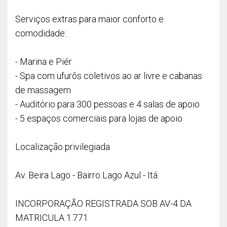
Serviços extras para maior conforto e
comodidade:
- Marina e Piér
- Spa com ufurôs coletivos ao ar livre e cabanas
de massagem
- Auditório para 300 pessoas e 4 salas de apoio
- 5 espaços comerciais para lojas de apoio
Localização privilegiada
Av. Beira Lago - Bairro Lago Azul - Itá
INCORPORAÇÃO REGISTRADA SOB AV-4 DA
MATRICULA 1.771