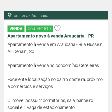
costeira - Araucaria
VENDA
Cód: AP1810
Apartamento novo à venda Araucária - PR
Apartamento à venda em Araucaria - Rua Hussein
Ali Dehaini, 80
Apartamento à venda no condomínio Cerejeiras.
Excelente localização no bairro costeira, próximo
a comércios e serviços.
O imóvel possui 2 dormitórios, sala, banheiro
social e 1 vaga de estacionamento.