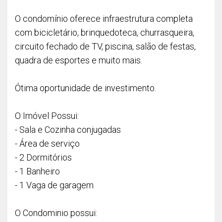
O condomínio oferece infraestrutura completa
com bicicletário, brinquedoteca, churrasqueira,
circuito fechado de TV, piscina, salão de festas,
quadra de esportes e muito mais.
Ótima oportunidade de investimento.
O Imóvel Possui:
- Sala e Cozinha conjugadas
- Área de serviço
- 2 Dormitórios
- 1 Banheiro
- 1 Vaga de garagem
O Condominio possui: