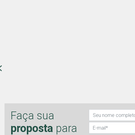
Faça sua
proposta
para