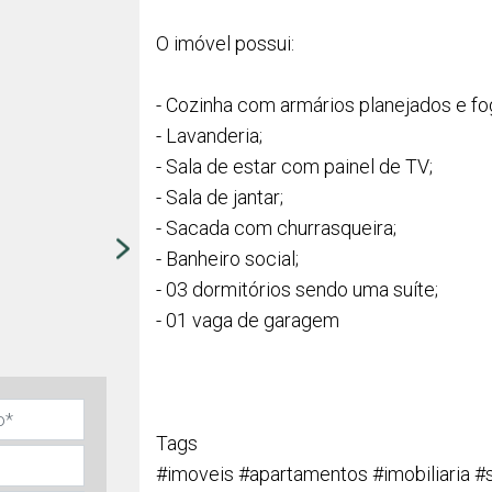
O imóvel possui:
- Cozinha com armários planejados e fo
- Lavanderia;
- Sala de estar com painel de TV;
- Sala de jantar;
- Sacada com churrasqueira;
- Banheiro social;
- 03 dormitórios sendo uma suíte;
- 01 vaga de garagem
Tags
#imoveis #apartamentos #imobiliaria 