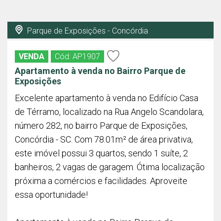
Parque de Exposições - Concórdia
VENDA
Cód: AP1907
Apartamento à venda no Bairro Parque de
Exposições
Excelente apartamento à venda no Edifício Casa
de Térramo, localizado na Rua Angelo Scandolara,
número 282, no bairro Parque de Exposições,
Concórdia - SC. Com 78.01m² de área privativa,
este imóvel possui 3 quartos, sendo 1 suíte, 2
banheiros, 2 vagas de garagem. Ótima localização
próxima a comércios e facilidades. Aproveite
essa oportunidade!