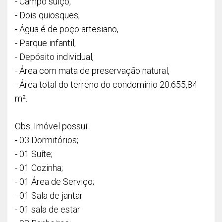
- Campo suíço,
- Dois quiosques,
- Água é de poço artesiano,
- Parque infantil,
- Depósito individual,
- Área com mata de preservação natural,
- Área total do terreno do condomínio 20.655,84
m².
Obs: Imóvel possui:
- 03 Dormitórios;
- 01 Suíte;
- 01 Cozinha;
- 01 Área de Serviço;
- 01 Sala de jantar
- 01 sala de estar