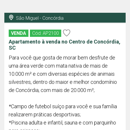
São Miguel - Concórdia
VENDA
Cód: AP2100
Apartamento à venda no Centro de Concórdia,
SC
Para você que gosta de morar bem desfrute de
uma área verde com mata nativa de mais de
10.000 m² e com diversas espécies de animais
silvestres, dentro do maior e melhor condomínio
de Concórdia, com mais de 20.000 m²;
*Campo de futebol suíço para você e sua família
realizarem práticas desportivas;
*Piscina adulta e infantil, sauna e com parquinho