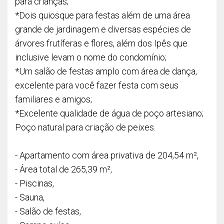
para crianças;
*Dois quiosque para festas além de uma área
grande de jardinagem e diversas espécies de
árvores frutíferas e flores, além dos Ipês que
inclusive levam o nome do condomínio;
*Um salão de festas amplo com área de dança,
excelente para você fazer festa com seus
familiares e amigos;
*Excelente qualidade de água de poço artesiano;
Poço natural para criação de peixes.
- Apartamento com área privativa de 204,54 m²,
- Área total de 265,39 m²,
- Piscinas,
- Sauna,
- Salão de festas,