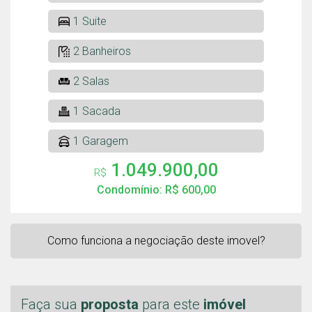
1 Suite
2 Banheiros
2 Salas
1 Sacada
1 Garagem
1.049.900,00
R$
Condomínio: R$ 600,00
Como funciona a negociação deste imovel?
Faça sua
proposta
para este
imóvel