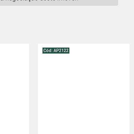
Cód: AP2122