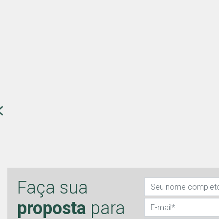
Faça sua
proposta
para