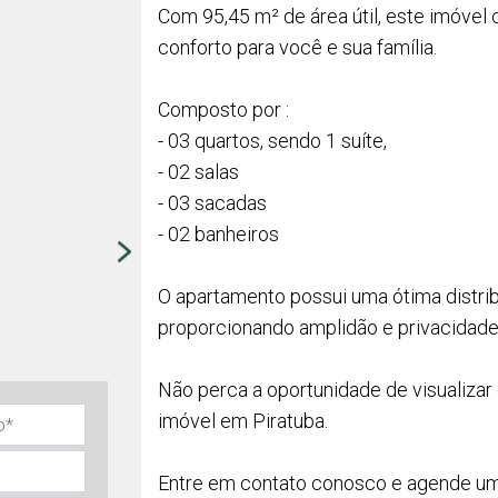
Com 95,45 m² de área útil, este imóvel
conforto para você e sua família.
Composto por :
- 03 quartos, sendo 1 suíte,
- 02 salas
- 03 sacadas
- 02 banheiros
O apartamento possui uma ótima distr
proporcionando amplidão e privacidade
Não perca a oportunidade de visualizar
imóvel em Piratuba.
Entre em contato conosco e agende um