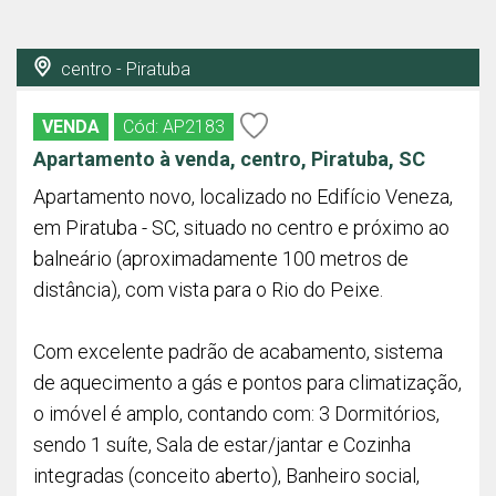
centro - Piratuba
VENDA
Cód: AP2183
Apartamento à venda, centro, Piratuba, SC
Apartamento novo, localizado no Edifício Veneza,
em Piratuba - SC, situado no centro e próximo ao
balneário (aproximadamente 100 metros de
distância), com vista para o Rio do Peixe.
Com excelente padrão de acabamento, sistema
de aquecimento a gás e pontos para climatização,
o imóvel é amplo, contando com: 3 Dormitórios,
sendo 1 suíte, Sala de estar/jantar e Cozinha
integradas (conceito aberto), Banheiro social,