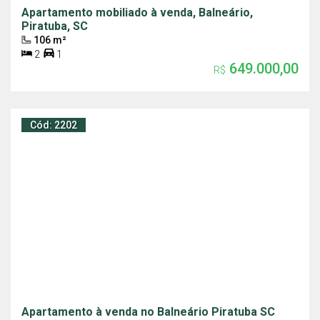
Apartamento mobiliado à venda, Balneário,
Piratuba, SC
106 m²
2
1
649.000,00
R$
Cód: 2202
Apartamento à venda no Balneário Piratuba SC