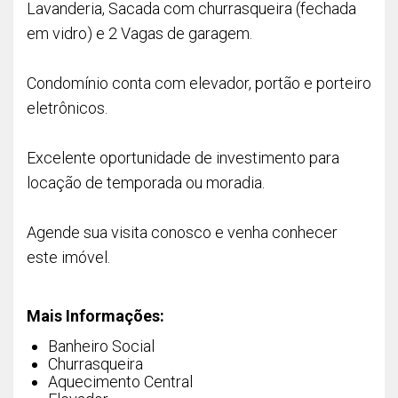
Lavanderia, Sacada com churrasqueira (fechada
em vidro) e 2 Vagas de garagem.
Condomínio conta com elevador, portão e porteiro
eletrônicos.
Excelente oportunidade de investimento para
locação de temporada ou moradia.
Agende sua visita conosco e venha conhecer
este imóvel.
Mais Informações:
Banheiro Social
Churrasqueira
Aquecimento Central