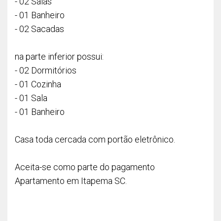
- 02 Salas
- 01 Banheiro
- 02 Sacadas
na parte inferior possui:
- 02 Dormitórios
- 01 Cozinha
- 01 Sala
- 01 Banheiro
Casa toda cercada com portão eletrônico.
Aceita-se como parte do pagamento
Apartamento em Itapema SC.