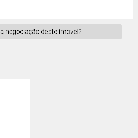
a negociação deste imovel?