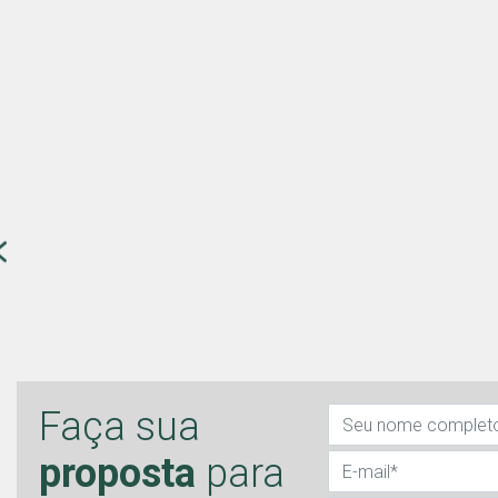
Faça sua
proposta
para