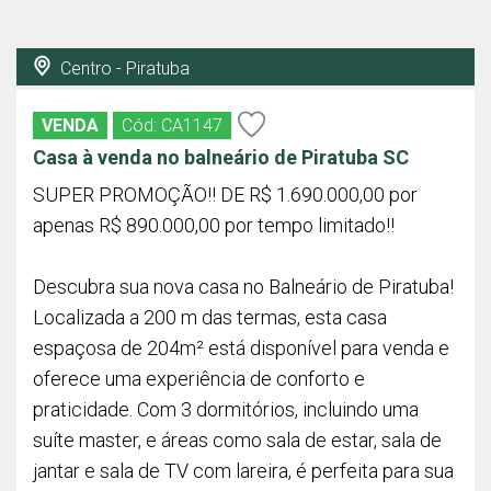
Centro - Piratuba
VENDA
Cód: CA1147
Casa à venda no balneário de Piratuba SC
SUPER PROMOÇÃO!! DE R$ 1.690.000,00 por
apenas R$ 890.000,00 por tempo limitado!!
Descubra sua nova casa no Balneário de Piratuba!
Localizada a 200 m das termas, esta casa
espaçosa de 204m² está disponível para venda e
oferece uma experiência de conforto e
praticidade. Com 3 dormitórios, incluindo uma
suíte master, e áreas como sala de estar, sala de
jantar e sala de TV com lareira, é perfeita para sua