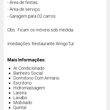
- Área de festas;
- Área de serviço;
- Garagem para 02 carros.
Obs.: Ficam os móveis sob medida.
Imediações: Restaurante AmigoTur
Mais Informações:
Ar Condicionado
Banheiro Social
Dormitorio Com Armario
Escritorio
Hidromassagem
Lareira
Lavabo
Mobiliado
Quintal