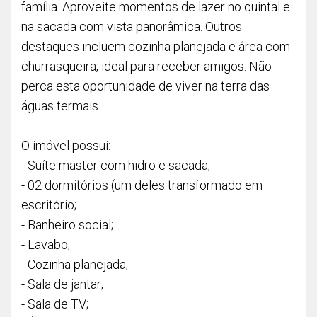
família. Aproveite momentos de lazer no quintal e
na sacada com vista panorâmica. Outros
destaques incluem cozinha planejada e área com
churrasqueira, ideal para receber amigos. Não
perca esta oportunidade de viver na terra das
águas termais.
O imóvel possui:
- Suíte master com hidro e sacada;
- 02 dormitórios (um deles transformado em
escritório;
- Banheiro social;
- Lavabo;
- Cozinha planejada;
- Sala de jantar;
- Sala de TV;