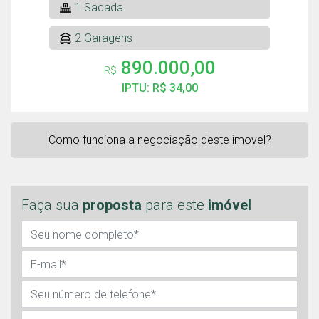
1 Sacada
2 Garagens
890.000,00
R$
IPTU: R$ 34,00
Como funciona a negociação deste imovel?
Faça sua
proposta
para este
imóvel