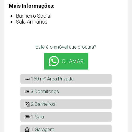
Mais Informações:
Banheiro Social
Sala Armarios
Este é o imóvel que procura?
CHAMAR
150 m² Área Privada
3 Dormitórios
2 Banheiros
1 Sala
1 Garagem