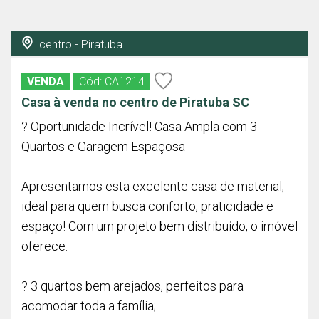
centro - Piratuba
VENDA
Cód: CA1214
Casa à venda no centro de Piratuba SC
? Oportunidade Incrível! Casa Ampla com 3
Quartos e Garagem Espaçosa
Apresentamos esta excelente casa de material,
ideal para quem busca conforto, praticidade e
espaço! Com um projeto bem distribuído, o imóvel
oferece:
? 3 quartos bem arejados, perfeitos para
acomodar toda a família;