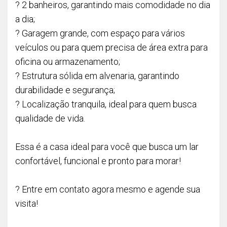
? 2 banheiros, garantindo mais comodidade no dia
a dia;
? Garagem grande, com espaço para vários
veículos ou para quem precisa de área extra para
oficina ou armazenamento;
? Estrutura sólida em alvenaria, garantindo
durabilidade e segurança;
? Localização tranquila, ideal para quem busca
qualidade de vida.
Essa é a casa ideal para você que busca um lar
confortável, funcional e pronto para morar!
? Entre em contato agora mesmo e agende sua
visita!