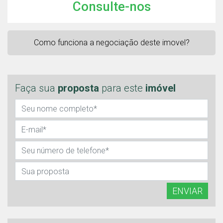
Consulte-nos
Como funciona a negociação deste imovel?
Faça sua
proposta
para este
imóvel
ENVIAR