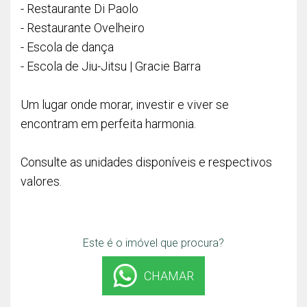
- Restaurante Di Paolo
- Restaurante Ovelheiro
- Escola de dança
- Escola de Jiu-Jitsu | Gracie Barra
Um lugar onde morar, investir e viver se
encontram em perfeita harmonia.
Consulte as unidades disponíveis e respectivos
valores.
Este é o imóvel que procura?
CHAMAR