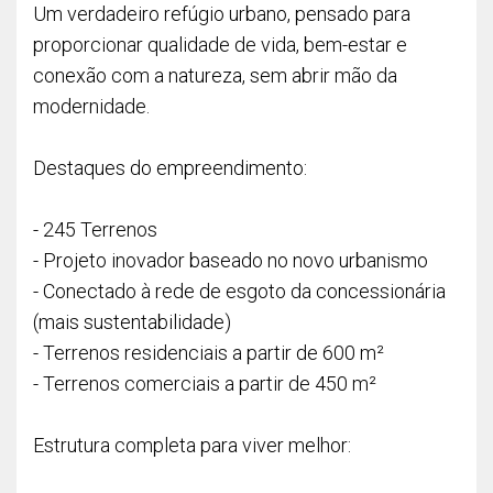
Um verdadeiro refúgio urbano, pensado para
proporcionar qualidade de vida, bem-estar e
conexão com a natureza, sem abrir mão da
modernidade.
Destaques do empreendimento:
- 245 Terrenos
- Projeto inovador baseado no novo urbanismo
- Conectado à rede de esgoto da concessionária
(mais sustentabilidade)
- Terrenos residenciais a partir de 600 m²
- Terrenos comerciais a partir de 450 m²
Estrutura completa para viver melhor: