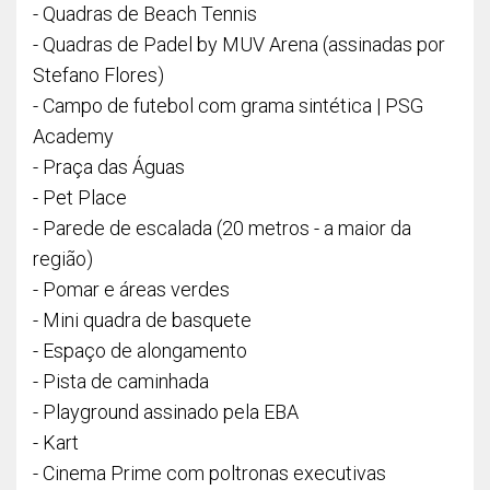
- Quadras de Beach Tennis
- Quadras de Padel by MUV Arena (assinadas por
Stefano Flores)
- Campo de futebol com grama sintética | PSG
Academy
- Praça das Águas
- Pet Place
- Parede de escalada (20 metros - a maior da
região)
- Pomar e áreas verdes
- Mini quadra de basquete
- Espaço de alongamento
- Pista de caminhada
- Playground assinado pela EBA
- Kart
- Cinema Prime com poltronas executivas