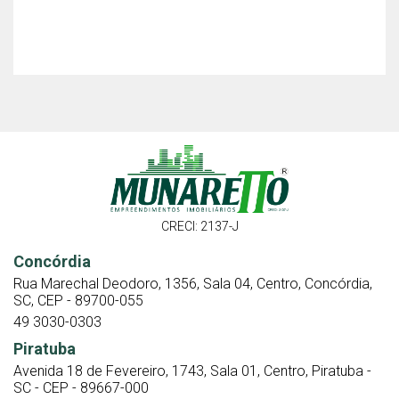
CRECI: 2137-J
Concórdia
Rua Marechal Deodoro, 1356, Sala 04, Centro, Concórdia,
SC, CEP - 89700-055
49 3030-0303
Piratuba
Avenida 18 de Fevereiro, 1743, Sala 01, Centro, Piratuba -
SC - CEP - 89667-000