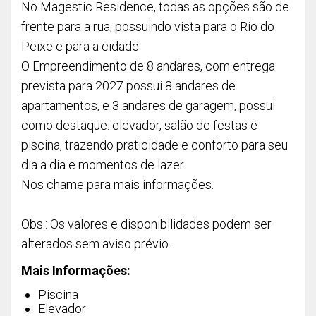
No Magestic Residence, todas as opções são de
frente para a rua, possuindo vista para o Rio do
Peixe e para a cidade.
O Empreendimento de 8 andares, com entrega
prevista para 2027 possui 8 andares de
apartamentos, e 3 andares de garagem, possui
como destaque: elevador, salão de festas e
piscina, trazendo praticidade e conforto para seu
dia a dia e momentos de lazer.
Nos chame para mais informações.
Obs.: Os valores e disponibilidades podem ser
alterados sem aviso prévio.
Mais Informações:
Piscina
Elevador