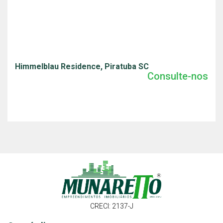
Himmelblau Residence, Piratuba SC
Consulte-nos
CRECI: 2137-J