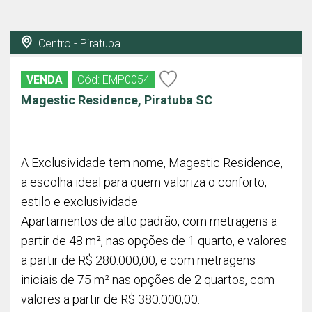
Centro - Piratuba
VENDA
Cód: EMP0054
Magestic Residence, Piratuba SC
A Exclusividade tem nome, Magestic Residence,
a escolha ideal para quem valoriza o conforto,
estilo e exclusividade.
Apartamentos de alto padrão, com metragens a
partir de 48 m², nas opções de 1 quarto, e valores
a partir de R$ 280.000,00, e com metragens
iniciais de 75 m² nas opções de 2 quartos, com
valores a partir de R$ 380.000,00.