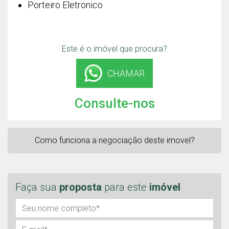
Porteiro Eletronico
Este é o imóvel que procura?
CHAMAR
Consulte-nos
Como funciona a negociação deste imovel?
Faça sua
proposta
para este
imóvel