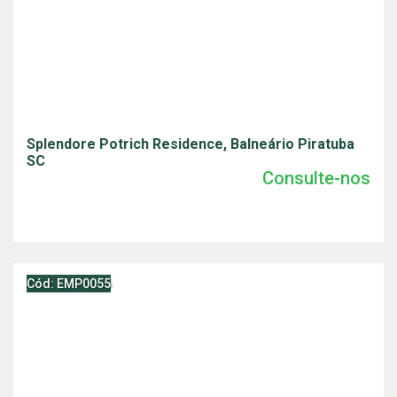
Splendore Potrich Residence, Balneário Piratuba
SC
Consulte-nos
Cód: EMP0055