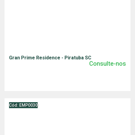
Gran Prime Residence - Piratuba SC
Consulte-nos
Cód: EMP0030