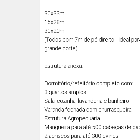
30x33m
15x28m
30x20m
(Todos com 7m de pé direito - ideal pa
grande porte)
Estrutura anexa:
Dormitório/refeitório completo com:
3 quartos amplos
Sala, cozinha, lavanderia e banheiro
Varanda fechada com churrasqueira
Estrutura Agropecuária
Mangueira para até 500 cabeças de ga
2 apriscos para até 300 ovinos