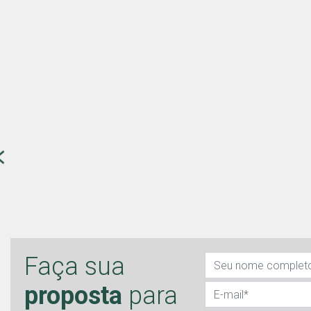
Faça sua
proposta
para