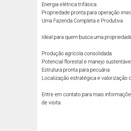
Energia elétrica trifásica
Propriedade pronta para operação imed
Uma Fazenda Completa e Produtiva
Ideal para quem busca uma propriedad
Produção agrícola consolidada
Potencial florestal e manejo sustentáve
Estrutura pronta para pecuária
Localização estratégica e valorização 
Entre em contato para mais informaçõ
de visita.