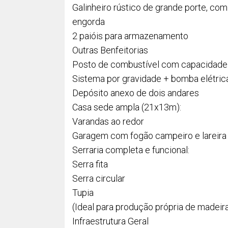
Galinheiro rústico de grande porte, com
engorda
2 paióis para armazenamento
Outras Benfeitorias
Posto de combustível com capacidade p
Sistema por gravidade + bomba elétric
Depósito anexo de dois andares
Casa sede ampla (21x13m):
Varandas ao redor
Garagem com fogão campeiro e lareira
Serraria completa e funcional:
Serra fita
Serra circular
Tupia
(Ideal para produção própria de madeir
Infraestrutura Geral