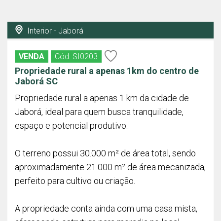
Interior - Jaborá
VENDA
Cód: SI0203
Propriedade rural a apenas 1km do centro de
Jaborá SC
Propriedade rural a apenas 1 km da cidade de
Jaborá, ideal para quem busca tranquilidade,
espaço e potencial produtivo.
O terreno possui 30.000 m² de área total, sendo
aproximadamente 21.000 m² de área mecanizada,
perfeito para cultivo ou criação.
A propriedade conta ainda com uma casa mista,