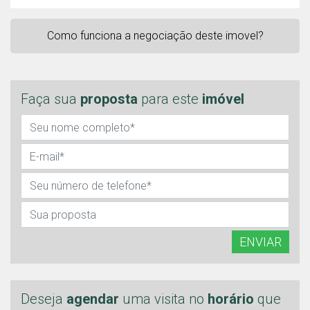
Como funciona a negociação deste imovel?
Faça sua
proposta
para este
imóvel
ENVIAR
Deseja
agendar
uma visita no
horário
que