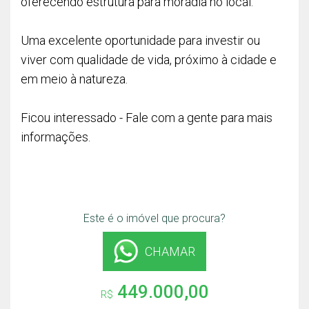
oferecendo estrutura para moradia no local.
Uma excelente oportunidade para investir ou
viver com qualidade de vida, próximo à cidade e
em meio à natureza.
Ficou interessado - Fale com a gente para mais
informações.
Este é o imóvel que procura?
CHAMAR
449.000,00
R$