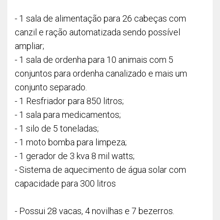
- 1 sala de alimentação para 26 cabeças com
canzil e ração automatizada sendo possível
ampliar;
- 1 sala de ordenha para 10 animais com 5
conjuntos para ordenha canalizado e mais um
conjunto separado.
- 1 Resfriador para 850 litros;
- 1 sala para medicamentos;
- 1 silo de 5 toneladas;
- 1 moto bomba para limpeza;
- 1 gerador de 3 kva 8 mil watts;
- Sistema de aquecimento de água solar com
capacidade para 300 litros
- Possui 28 vacas, 4 novilhas e 7 bezerros.