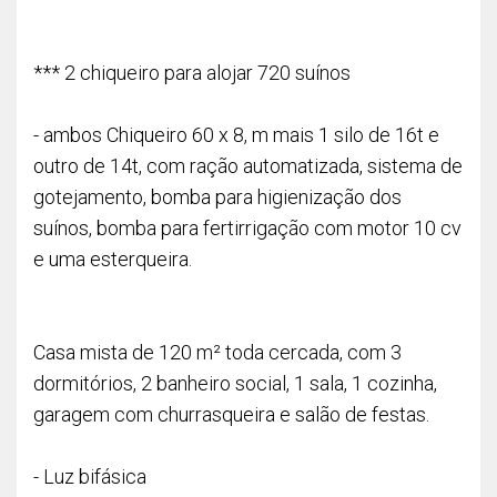
*** 2 chiqueiro para alojar 720 suínos
- ambos Chiqueiro 60 x 8, m mais 1 silo de 16t e
outro de 14t, com ração automatizada, sistema de
gotejamento, bomba para higienização dos
suínos, bomba para fertirrigação com motor 10 cv
e uma esterqueira.
Casa mista de 120 m² toda cercada, com 3
dormitórios, 2 banheiro social, 1 sala, 1 cozinha,
garagem com churrasqueira e salão de festas.
- Luz bifásica