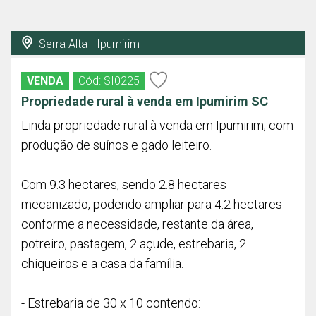
Serra Alta - Ipumirim
VENDA
Cód: SI0225
Propriedade rural à venda em Ipumirim SC
Linda propriedade rural à venda em Ipumirim, com
produção de suínos e gado leiteiro.
Com 9.3 hectares, sendo 2.8 hectares
mecanizado, podendo ampliar para 4.2 hectares
conforme a necessidade, restante da área,
potreiro, pastagem, 2 açude, estrebaria, 2
chiqueiros e a casa da família.
- Estrebaria de 30 x 10 contendo: