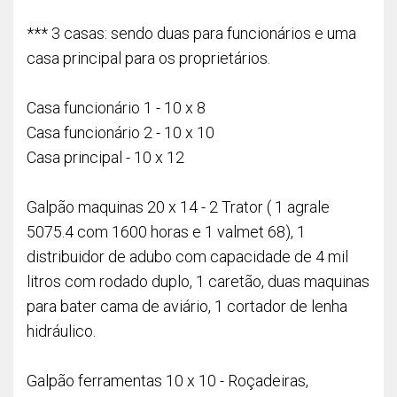
*** 3 casas: sendo duas para funcionários e uma
casa principal para os proprietários.
Casa funcionário 1 - 10 x 8
Casa funcionário 2 - 10 x 10
Casa principal - 10 x 12
Galpão maquinas 20 x 14 - 2 Trator ( 1 agrale
5075.4 com 1600 horas e 1 valmet 68), 1
distribuidor de adubo com capacidade de 4 mil
litros com rodado duplo, 1 caretão, duas maquinas
para bater cama de aviário, 1 cortador de lenha
hidráulico.
Galpão ferramentas 10 x 10 - Roçadeiras,