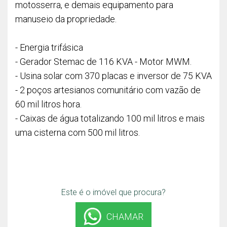
motosserra, e demais equipamento para
manuseio da propriedade.
- Energia trifásica
- Gerador Stemac de 116 KVA - Motor MWM.
- Usina solar com 370 placas e inversor de 75 KVA
- 2 poços artesianos comunitário com vazão de
60 mil litros hora.
- Caixas de água totalizando 100 mil litros e mais
uma cisterna com 500 mil litros.
Este é o imóvel que procura?
CHAMAR