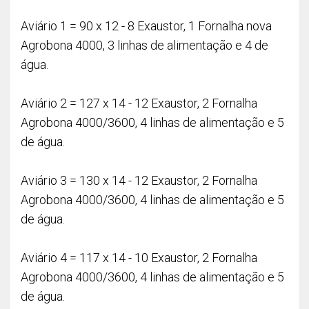
Aviário 1 = 90 x 12 - 8 Exaustor, 1 Fornalha nova
Agrobona 4000, 3 linhas de alimentação e 4 de
água.
Aviário 2 = 127 x 14 - 12 Exaustor, 2 Fornalha
Agrobona 4000/3600, 4 linhas de alimentação e 5
de água.
Aviário 3 = 130 x 14 - 12 Exaustor, 2 Fornalha
Agrobona 4000/3600, 4 linhas de alimentação e 5
de água.
Aviário 4 = 117 x 14 - 10 Exaustor, 2 Fornalha
Agrobona 4000/3600, 4 linhas de alimentação e 5
de água.