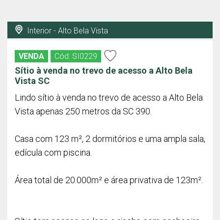
Interior - Alto Bela Vista
VENDA
Cód: SI0229
Sítio à venda no trevo de acesso a Alto Bela
Vista SC
Lindo sítio à venda no trevo de acesso a Alto Bela
Vista apenas 250 metros da SC 390.
Casa com 123 m², 2 dormitórios e uma ampla sala,
edícula com piscina.
Área total de 20.000m² e área privativa de 123m².