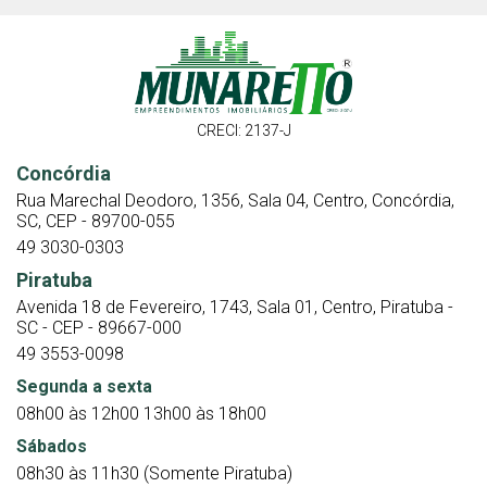
CRECI: 2137-J
Concórdia
Rua Marechal Deodoro, 1356, Sala 04, Centro, Concórdia,
SC, CEP - 89700-055
49 3030-0303
Piratuba
Avenida 18 de Fevereiro, 1743, Sala 01, Centro, Piratuba -
SC - CEP - 89667-000
49 3553-0098
Segunda a sexta
08h00 às 12h00 13h00 às 18h00
Sábados
08h30 às 11h30 (Somente Piratuba)