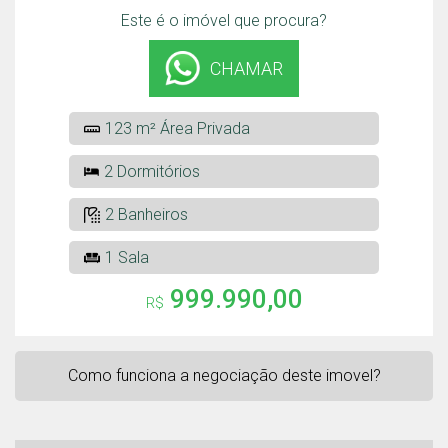
Este é o imóvel que procura?
CHAMAR
123 m² Área Privada
2 Dormitórios
2 Banheiros
1 Sala
999.990,00
R$
Como funciona a negociação deste imovel?