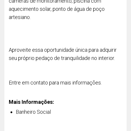
câmeras de monitoramento, piscina com
aquecimento solar, ponto de água de poço
artesiano.
Aproveite essa oportunidade única para adquirir
seu próprio pedaço de tranquilidade no interior.
Entre em contato para mais informações.
Mais Informações:
Banheiro Social