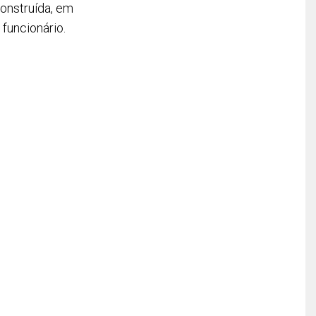
onstruída, em
funcionário.