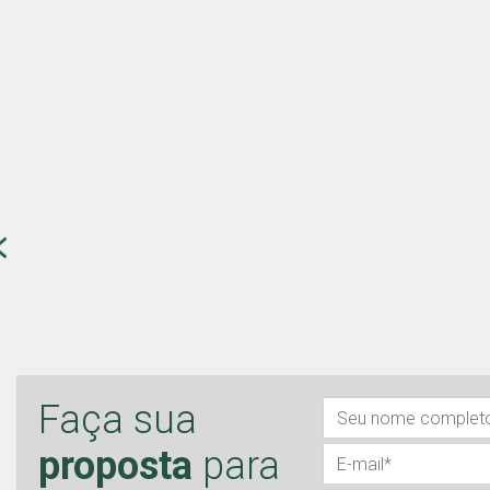
Faça sua
proposta
para