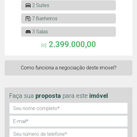
2 Suites
7 Banheiros
3 Salas
2.399.000,00
R$
Como funciona a negociação deste imovel?
Faça sua
proposta
para este
imóvel