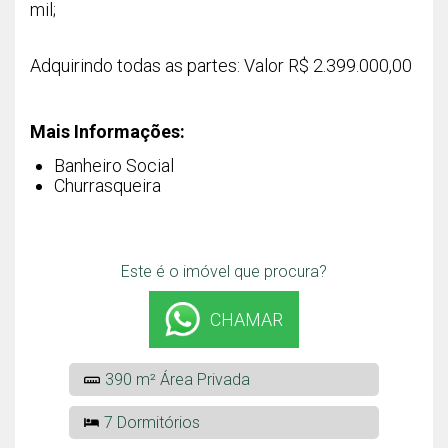
mil;
Adquirindo todas as partes: Valor R$ 2.399.000,00
Mais Informações:
Banheiro Social
Churrasqueira
Este é o imóvel que procura?
CHAMAR
390 m² Área Privada
7 Dormitórios