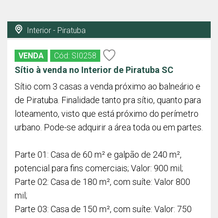
Interior - Piratuba
VENDA
Cód: SI0258
Sítio à venda no Interior de Piratuba SC
Sítio com 3 casas a venda próximo ao balneário e
de Piratuba. Finalidade tanto pra sítio, quanto para
loteamento, visto que está próximo do perímetro
urbano. Pode-se adquirir a área toda ou em partes.
Parte 01: Casa de 60 m² e galpão de 240 m²,
potencial para fins comerciais; Valor: 900 mil;
Parte 02: Casa de 180 m², com suíte: Valor 800
mil;
Parte 03: Casa de 150 m², com suíte: Valor: 750