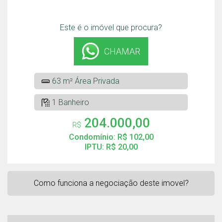
Este é o imóvel que procura?
CHAMAR
63 m² Área Privada
1 Banheiro
204.000,00
R$
Condomínio: R$ 102,00
IPTU: R$ 20,00
Como funciona a negociação deste imovel?