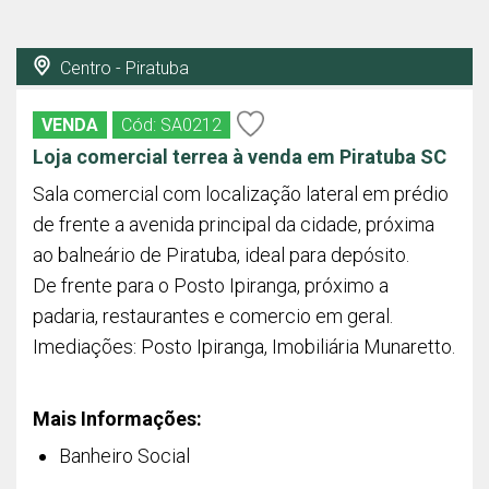
Centro - Piratuba
VENDA
Cód: SA0212
Loja comercial terrea à venda em Piratuba SC
Sala comercial com localização lateral em prédio
de frente a avenida principal da cidade, próxima
ao balneário de Piratuba, ideal para depósito.
De frente para o Posto Ipiranga, próximo a
padaria, restaurantes e comercio em geral.
Imediações: Posto Ipiranga, Imobiliária Munaretto.
Mais Informações:
Banheiro Social