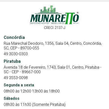
CRECI: 2137-J
Concórdia
Rua Marechal Deodoro, 1356, Sala 04, Centro, Concórdia,
SC, CEP - 89700-055
49 3030-0303
Piratuba
Avenida 18 de Fevereiro, 1743, Sala 01, Centro, Piratuba -
SC - CEP - 89667-000
49 3553-0098
Segunda a sexta
08h00 às 12h00 13h00 às 18h00
Sábados
08h30 às 11h30 (Somente Piratuba)