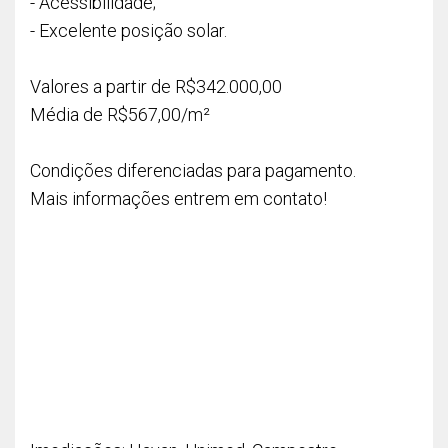
- Acessibilidade;
- Excelente posição solar.
Valores a partir de R$342.000,00
Média de R$567,00/m²
Condições diferenciadas para pagamento.
Mais informações entrem em contato!