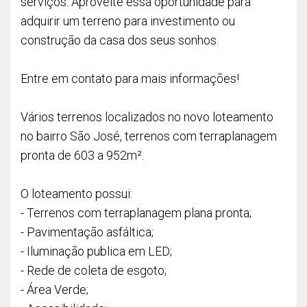
serviços. Aproveite essa oportunidade para
adquirir um terreno para investimento ou
construção da casa dos seus sonhos.
Entre em contato para mais informações!
Vários terrenos localizados no novo loteamento
no bairro São José, terrenos com terraplanagem
pronta de 603 a 952m².
O loteamento possui:
- Terrenos com terraplanagem plana pronta;
- Pavimentação asfáltica;
- Iluminação publica em LED;
- Rede de coleta de esgoto;
- Área Verde;