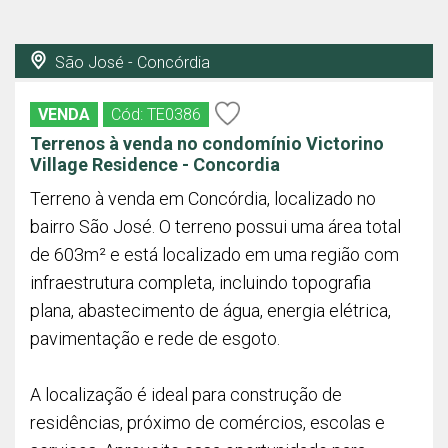
São José - Concórdia
VENDA
Cód: TE0386
Terrenos à venda no condomínio Victorino
Village Residence - Concordia
Terreno à venda em Concórdia, localizado no
bairro São José. O terreno possui uma área total
de 603m² e está localizado em uma região com
infraestrutura completa, incluindo topografia
plana, abastecimento de água, energia elétrica,
pavimentação e rede de esgoto.
A localização é ideal para construção de
residências, próximo de comércios, escolas e