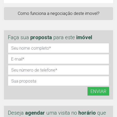
Como funciona a negociação deste imovel?
Faça sua
proposta
para este
imóvel
ENVIAR
Deseja
agendar
uma visita no
horário
que