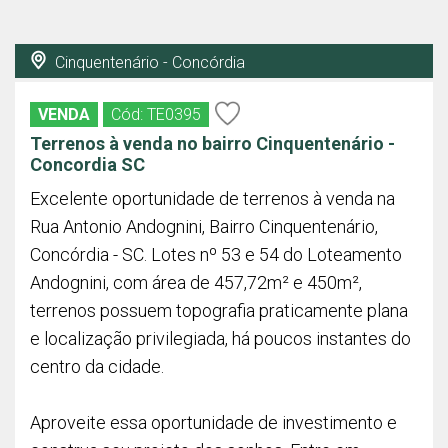
Cinquentenário - Concórdia
VENDA
Cód: TE0395
Terrenos à venda no bairro Cinquentenário -
Concordia SC
Excelente oportunidade de terrenos à venda na
Rua Antonio Andognini, Bairro Cinquentenário,
Concórdia - SC. Lotes nº 53 e 54 do Loteamento
Andognini, com área de 457,72m² e 450m²,
terrenos possuem topografia praticamente plana
e localização privilegiada, há poucos instantes do
centro da cidade.
Aproveite essa oportunidade de investimento e