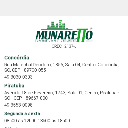
CRECI: 2137-J
Concórdia
Rua Marechal Deodoro, 1356, Sala 04, Centro, Concórdia,
SC, CEP - 89700-055
49 3030-0303
Piratuba
Avenida 18 de Fevereiro, 1743, Sala 01, Centro, Piratuba -
SC - CEP - 89667-000
49 3553-0098
Segunda a sexta
08h00 às 12h00 13h00 às 18h00