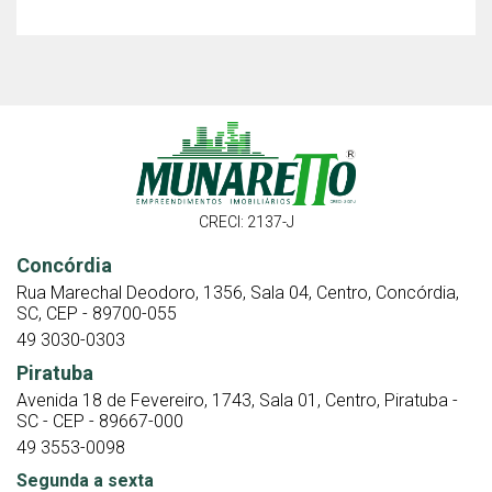
CRECI: 2137-J
Concórdia
Rua Marechal Deodoro, 1356, Sala 04, Centro, Concórdia,
SC, CEP - 89700-055
49 3030-0303
Piratuba
Avenida 18 de Fevereiro, 1743, Sala 01, Centro, Piratuba -
SC - CEP - 89667-000
49 3553-0098
Segunda a sexta