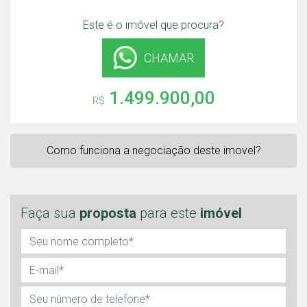
Este é o imóvel que procura?
CHAMAR
1.499.900,00
R$
Como funciona a negociação deste imovel?
Faça sua
proposta
para este
imóvel