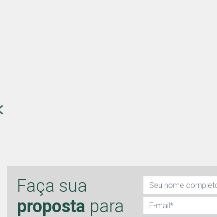
Faça sua
proposta
para