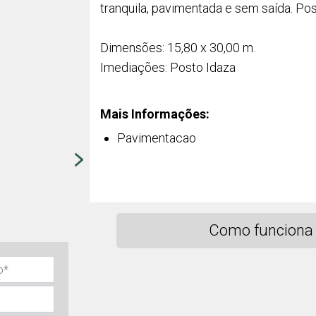
tranquila, pavimentada e sem saída. Poss
Dimensões: 15,80 x 30,00 m.
Imediações: Posto Idaza
Mais Informações:
Pavimentacao
Como funciona 