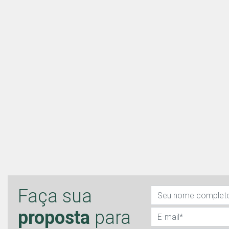
Faça sua
proposta
para