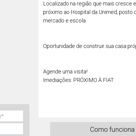
Localizado na região que mais cresce 
próximo ao Hospital da Unimed, posto 
mercado e escola.
Oportunidade de construir sua casa próp
Agende uma visita!
Imediações: PRÓXIMO À FIAT
Como funciona 