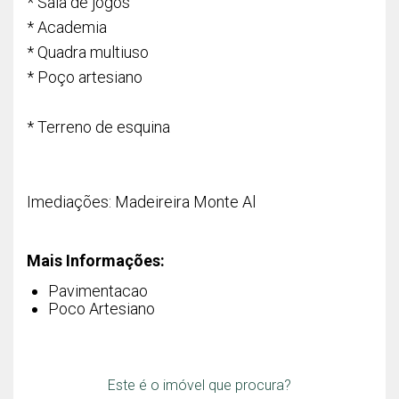
* Sala de jogos
* Academia
* Quadra multiuso
* Poço artesiano
* Terreno de esquina
Imediações: Madeireira Monte Al
Mais Informações:
Pavimentacao
Poco Artesiano
Este é o imóvel que procura?