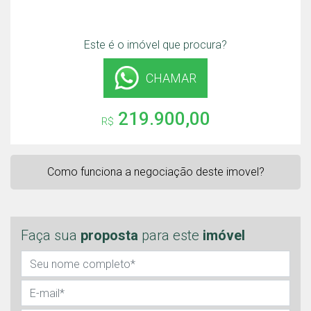
Este é o imóvel que procura?
CHAMAR
219.900,00
R$
Como funciona a negociação deste imovel?
Faça sua
proposta
para este
imóvel