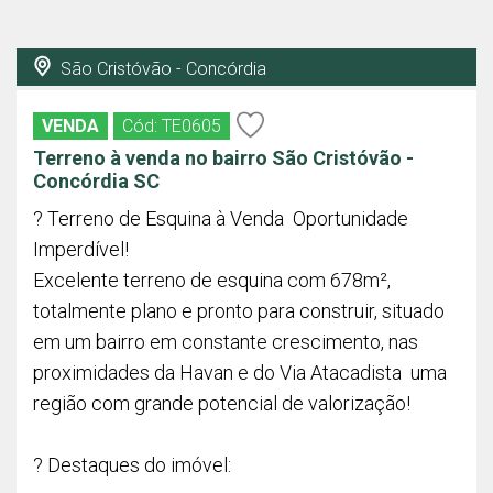
São Cristóvão - Concórdia
VENDA
Cód: TE0605
Terreno à venda no bairro São Cristóvão -
Concórdia SC
? Terreno de Esquina à Venda  Oportunidade
Imperdível!
Excelente terreno de esquina com 678m²,
totalmente plano e pronto para construir, situado
em um bairro em constante crescimento, nas
proximidades da Havan e do Via Atacadista  uma
região com grande potencial de valorização!
? Destaques do imóvel: