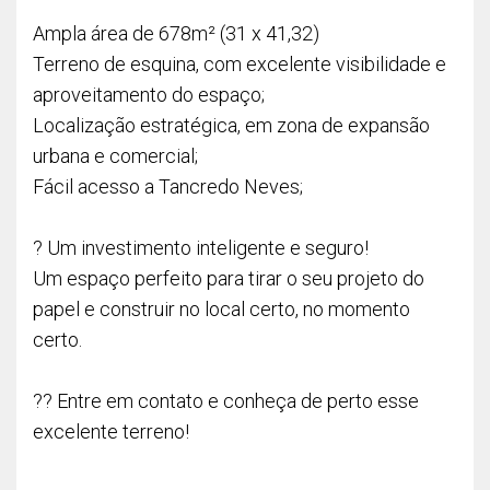
Ampla área de 678m² (31 x 41,32)
Terreno de esquina, com excelente visibilidade e
aproveitamento do espaço;
Localização estratégica, em zona de expansão
urbana e comercial;
Fácil acesso a Tancredo Neves;
? Um investimento inteligente e seguro!
Um espaço perfeito para tirar o seu projeto do
papel e construir no local certo, no momento
certo.
?? Entre em contato e conheça de perto esse
excelente terreno!