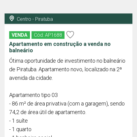
Centro - Piratuba
VENDA
Cód: AP1688
Apartamento em construção a venda no
balneário
Ótima oportunidade de investimento no balneário
de Piratuba. Apartamento novo, localizado na 2ª
avenida da cidade.
Apartamento tipo 03
- 86 m² de área privativa (com a garagem), sendo
74,2 de área útil de apartamento.
- 1 suíte
- 1 quarto