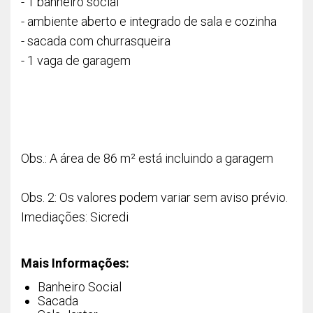
- 1 banheiro social
- ambiente aberto e integrado de sala e cozinha
- sacada com churrasqueira
- 1 vaga de garagem
Obs.: A área de 86 m² está incluindo a garagem
Obs. 2: Os valores podem variar sem aviso prévio.
Imediações: Sicredi
Mais Informações:
Banheiro Social
Sacada