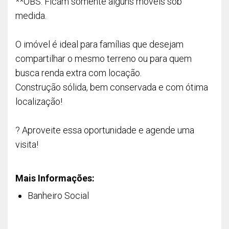
**OBS: Ficam somente alguns móveis sob
medida.
O imóvel é ideal para famílias que desejam
compartilhar o mesmo terreno ou para quem
busca renda extra com locação.
Construção sólida, bem conservada e com ótima
localização!
? Aproveite essa oportunidade e agende uma
visita!
Mais Informações:
Banheiro Social