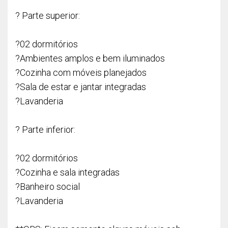
? Parte superior:
?02 dormitórios
?Ambientes amplos e bem iluminados
?Cozinha com móveis planejados
?Sala de estar e jantar integradas
?Lavanderia
? Parte inferior:
?02 dormitórios
?Cozinha e sala integradas
?Banheiro social
?Lavanderia