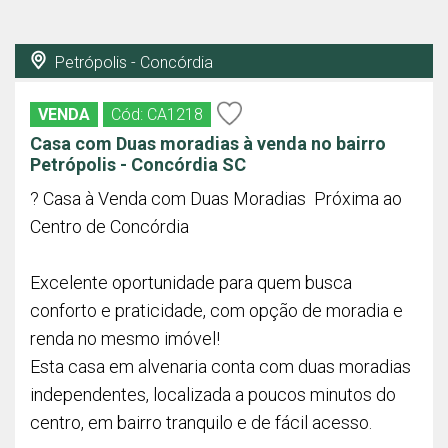
Petrópolis - Concórdia
VENDA
Cód: CA1218
Casa com Duas moradias à venda no bairro
Petrópolis - Concórdia SC
? Casa à Venda com Duas Moradias  Próxima ao
Centro de Concórdia
Excelente oportunidade para quem busca
conforto e praticidade, com opção de moradia e
renda no mesmo imóvel!
Esta casa em alvenaria conta com duas moradias
independentes, localizada a poucos minutos do
centro, em bairro tranquilo e de fácil acesso.